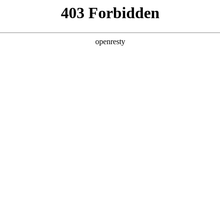
产品及服务
行业解决方案
合作伙伴
投资者关系