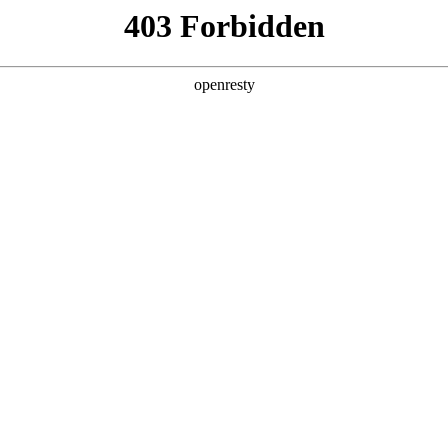
产品及服务
行业解决方案
合作伙伴
投资者关系